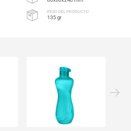
PESO DEL PRODUCTO
135 gr