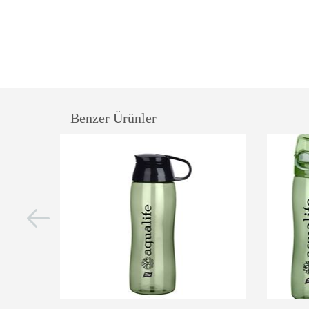
Benzer Ürünler