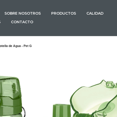
SOBRE NOSOTROS
PRODUCTOS
CALIDAD
S
CONTACTO
tella de Agua - Pet G