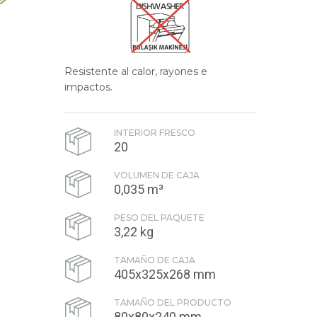
Resistente al calor, rayones e
impactos.
INTERIOR FRESCO
20
VOLUMEN DE CAJA
0,035 m³
PESO DEL PAQUETE
3,22 kg
TAMAÑO DE CAJA
405x325x268 mm
TAMAÑO DEL PRODUCTO
80x80x240 mm