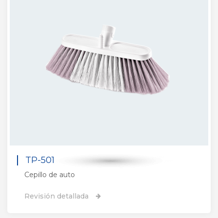
TP-501
Cepillo de auto
Revisión detallada