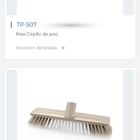
TP-507
Maxi Cepillo de piso
Revisión detallada