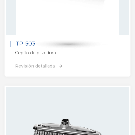
TP-503
Cepillo de piso duro
Revisión detallada