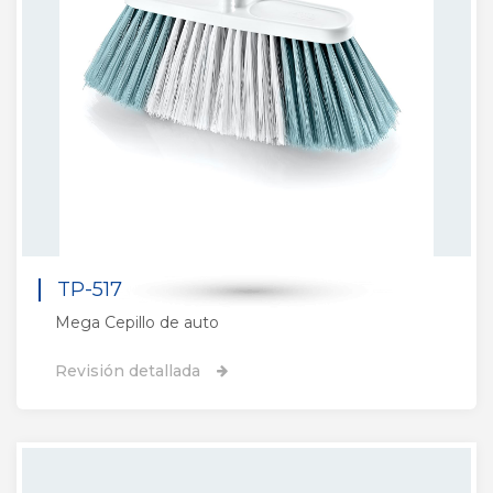
TP-517
Mega Cepillo de auto
Revisión detallada