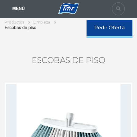
MENÚ
Productos
Limpieza
Escobas de piso
Pedir Oferta
ESCOBAS DE PISO