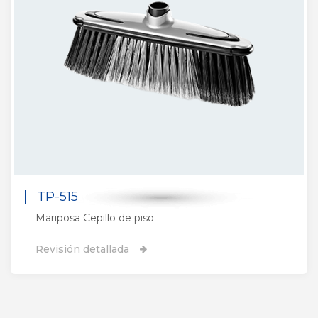
TP-515
Mariposa Cepillo de piso
Revisión detallada