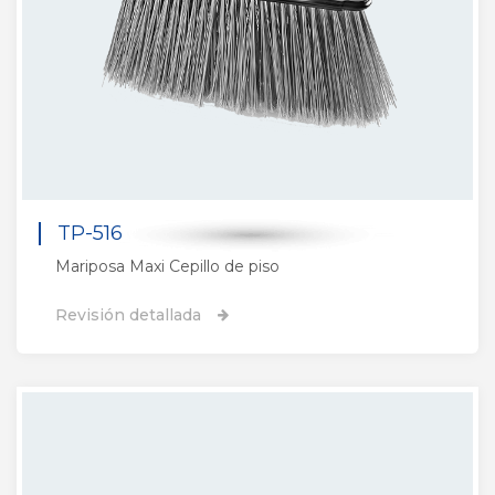
TP-516
Mariposa Maxi Cepillo de piso
Revisión detallada