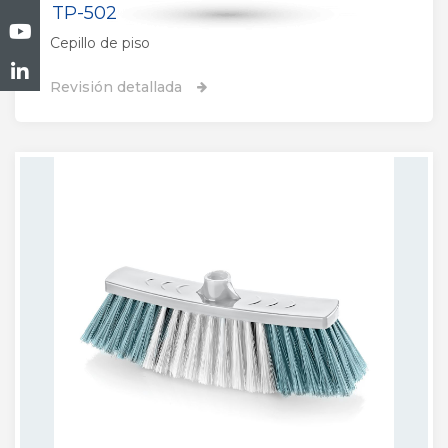
TP-502
Cepillo de piso
Revisión detallada