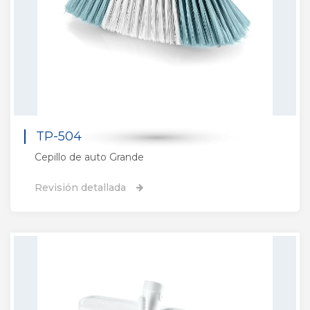
TP-504
Cepillo de auto Grande
Revisión detallada