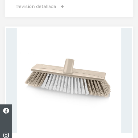
Revisión detallada