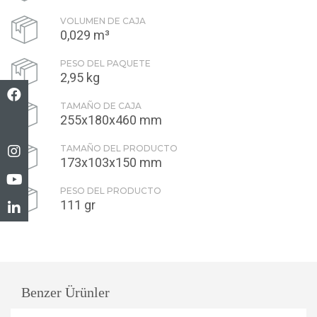
VOLUMEN DE CAJA
0,029 m³
PESO DEL PAQUETE
2,95 kg
TAMAÑO DE CAJA
255x180x460 mm
TAMAÑO DEL PRODUCTO
173x103x150 mm
PESO DEL PRODUCTO
111 gr
Benzer Ürünler