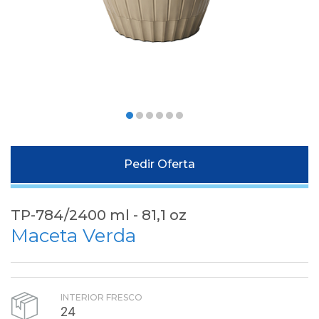
Pedir Oferta
TP-784/2400 ml - 81,1 oz
Maceta Verda
INTERIOR FRESCO
24